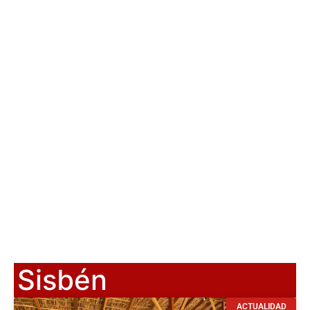
Sisbén
ACTUALIDAD