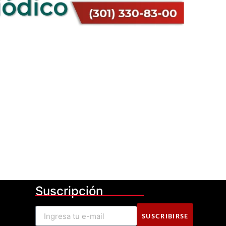
Suscripción
SUSCRIBIRSE