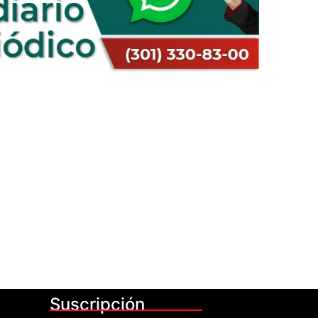
Suscripción