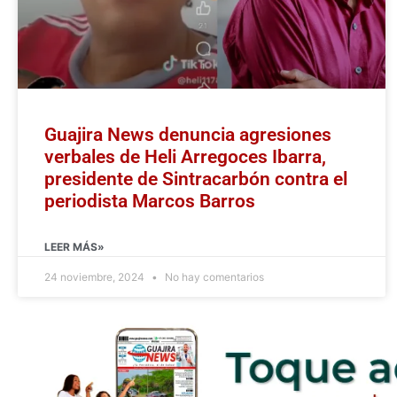
Guajira News denuncia agresiones
verbales de Heli Arregoces Ibarra,
presidente de Sintracarbón contra el
periodista Marcos Barros
LEER MÁS»
24 noviembre, 2024
No hay comentarios