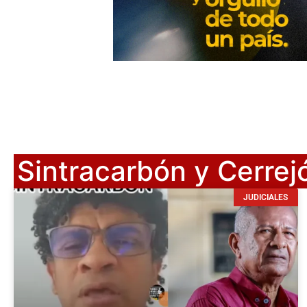
Sintracarbón y Cerrej
JUDICIALES