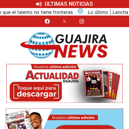
ULTIMAS NOTICIAS
l talento no tiene fronteras
Lo último | Lancha que sa