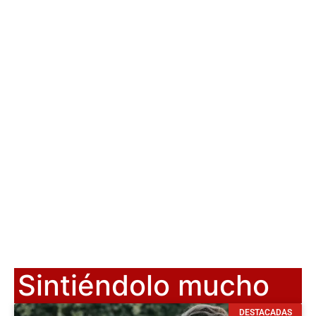
Sintiéndolo mucho
DESTACADAS