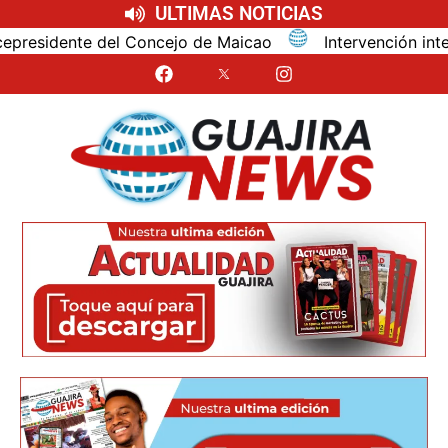
ULTIMAS NOTICIAS
idente del Concejo de Maicao
Intervención integral 