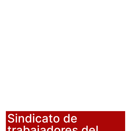
Sindicato de
trabajadores del