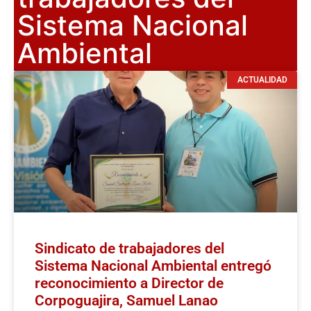
Sistema Nacional
Ambiental
ACTUALIDAD
Sindicato de trabajadores del
Sistema Nacional Ambiental entregó
reconocimiento a Director de
Corpoguajira, Samuel Lanao