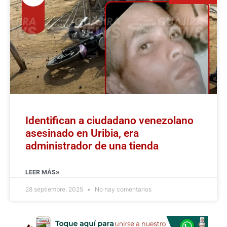
Identifican a ciudadano venezolano
asesinado en Uribia, era
administrador de una tienda
LEER MÁS»
28 septiembre, 2025
No hay comentarios