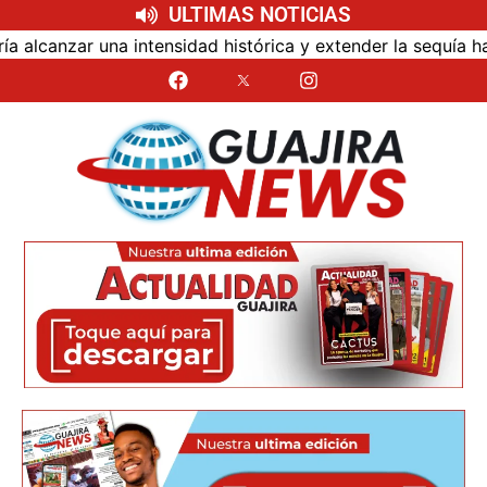
ULTIMAS NOTICIAS
nzar una intensidad histórica y extender la sequía hasta 