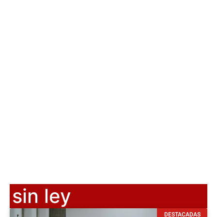
sin ley
DESTACADAS