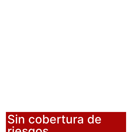
Sin cobertura de
riesgos