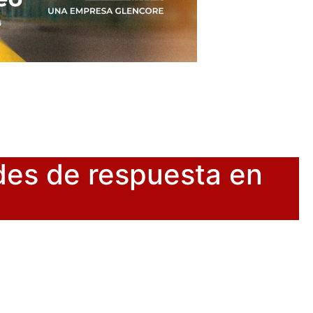
des de respuesta en