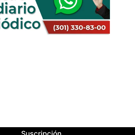
Suscripción