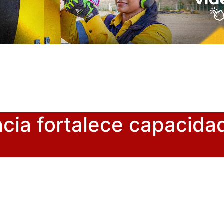
cia fortalece capacida