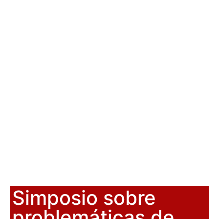
Simposio sobre
problemáticas de