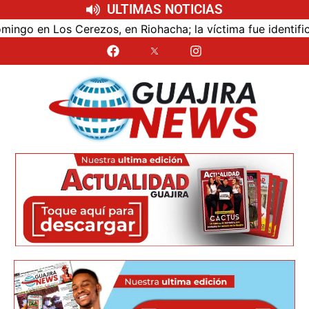
ULTIMAS NOTICIAS
en Los Cerezos, en Riohacha; la víctima fue identificada