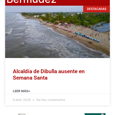
DESTACADAS
Alcaldía de Dibulla ausente en
Semana Santa
LEER MÁS»
6 abril, 2026
No hay comentarios