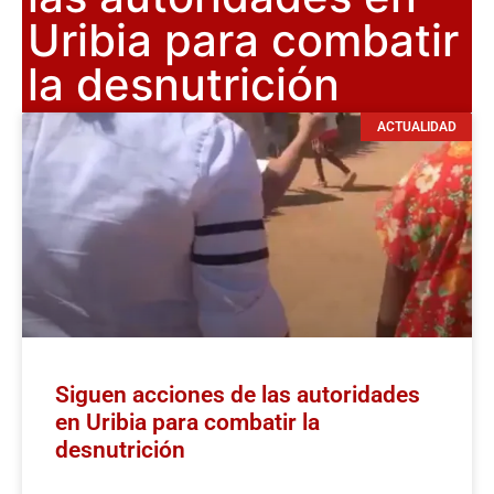
Uribia para combatir
la desnutrición
ACTUALIDAD
Siguen acciones de las autoridades
en Uribia para combatir la
desnutrición