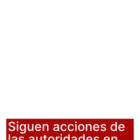
Siguen acciones de
las autoridades en