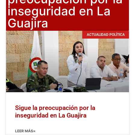
inseguridad en La
Guajira
ACTUALIDAD POLÍTICA
Sigue la preocupación por la
inseguridad en La Guajira
LEER MÁS»