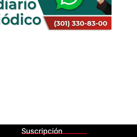
Suscripción