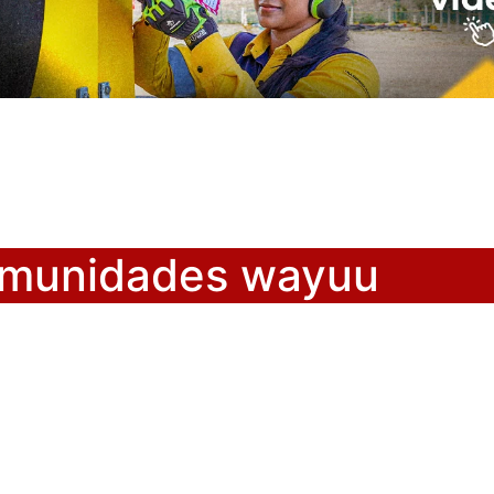
comunidades wayuu