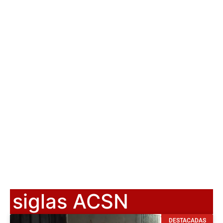
siglas ACSN
DESTACADAS