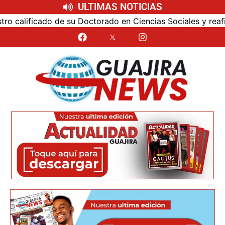
ULTIMAS NOTICIAS
alificado de su Doctorado en Ciencias Sociales y reafirmó 