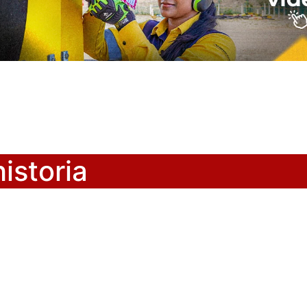
istoria