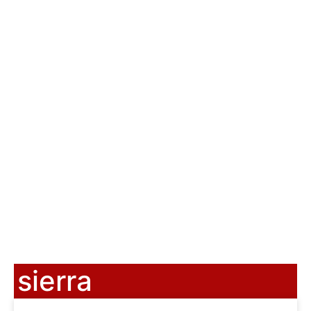
sierra