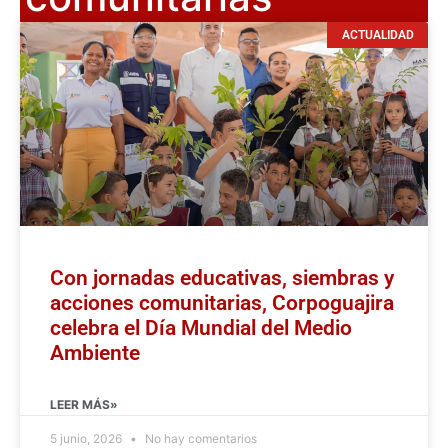
ACTUALIDAD
Con jornadas educativas, siembras y
acciones comunitarias, Corpoguajira
celebra el Día Mundial del Medio
Ambiente
LEER MÁS»
5 junio, 2026
No hay comentarios