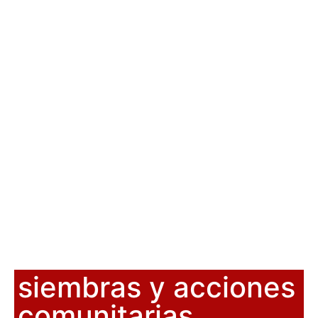
siembras y acciones
comunitarias