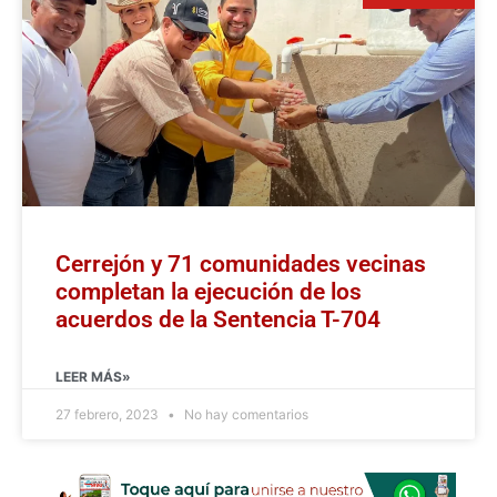
Cerrejón y 71 comunidades vecinas
completan la ejecución de los
acuerdos de la Sentencia T-704
LEER MÁS»
27 febrero, 2023
No hay comentarios