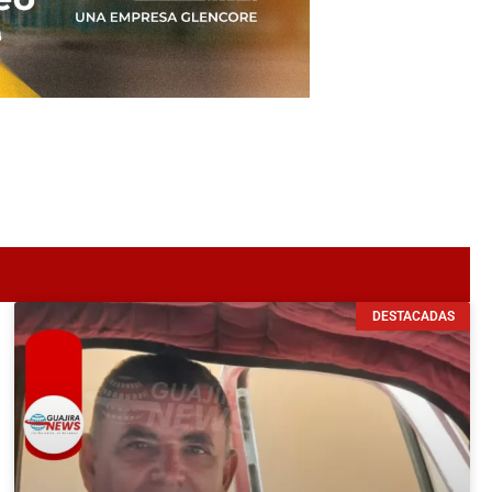
DESTACADAS