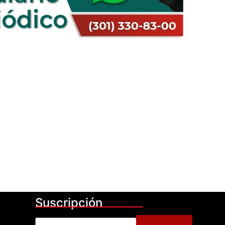
Suscripción