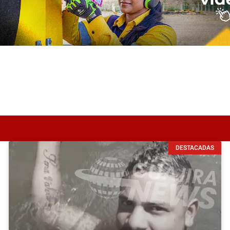
DESTACADAS