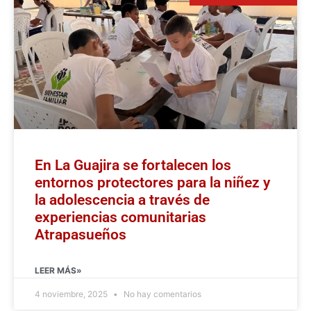
En La Guajira se fortalecen los
entornos protectores para la niñez y
la adolescencia a través de
experiencias comunitarias
Atrapasueños
LEER MÁS»
4 noviembre, 2025
No hay comentarios