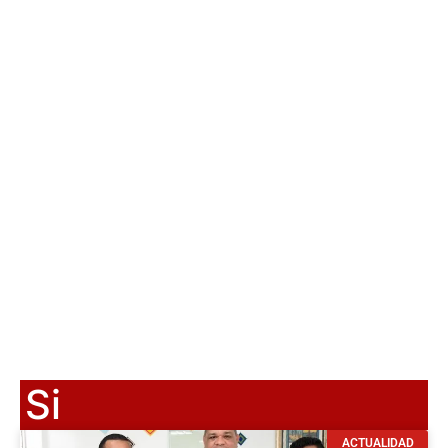
Si
ACTUALIDAD