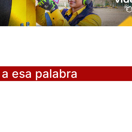
o a esa palabra