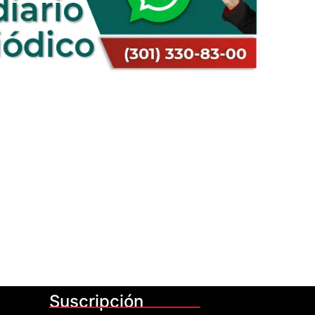
Suscripción