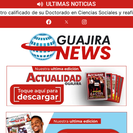
ULTIMAS NOTICIAS
alificado de su Doctorado en Ciencias Sociales y reafirmó s