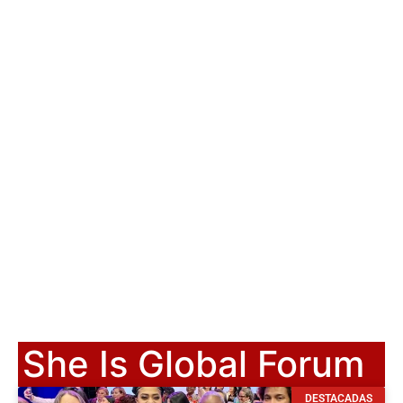
She Is Global Forum
DESTACADAS