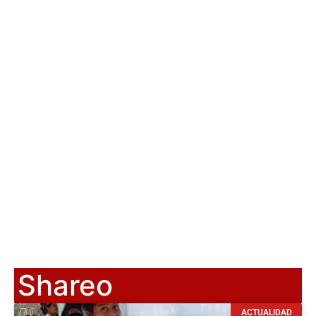
Shareo
ACTUALIDAD