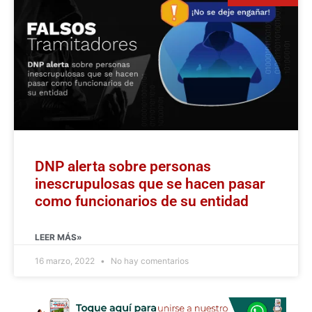
DNP alerta sobre personas
inescrupulosas que se hacen pasar
como funcionarios de su entidad
LEER MÁS»
16 marzo, 2022
No hay comentarios