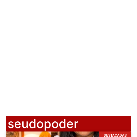
seudopoder
DESTACADAS