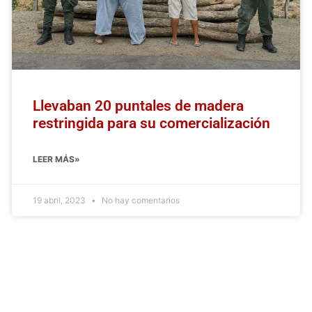
Llevaban 20 puntales de madera
restringida para su comercialización
LEER MÁS»
19 abril, 2023
No hay comentarios