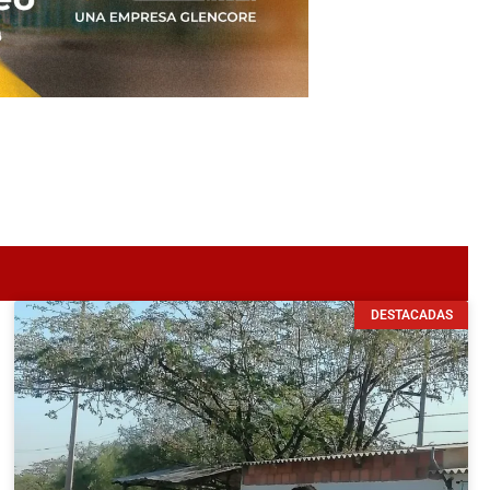
DESTACADAS