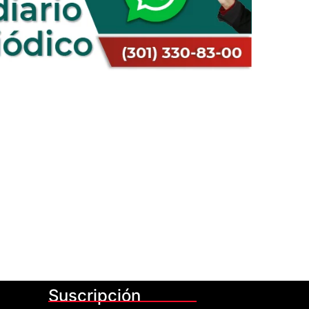
Suscripción