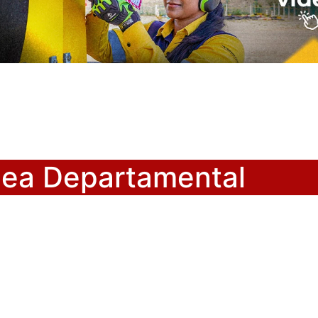
lea Departamental