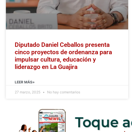
Diputado Daniel Ceballos presenta
cinco proyectos de ordenanza para
impulsar cultura, educación y
liderazgo en La Guajira
LEER MÁS»
27 marzo, 2025
No hay comentarios