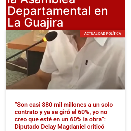
Departamental en
La Guajira
ACTUALIDAD POLÍTICA
“Son casi $80 mil millones a un solo
contrato y ya se giró el 60%, yo no
creo que esté en un 60% la obra”:
Diputado Delay Magdaniel criticó