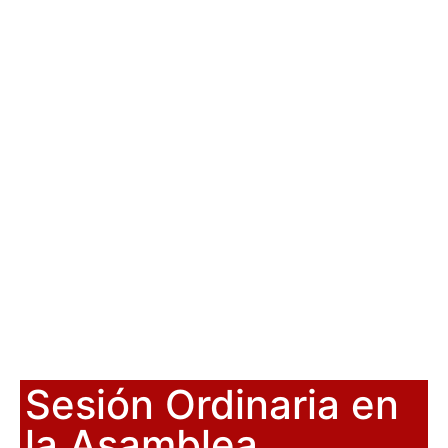
Sesión Ordinaria en
la Asamblea