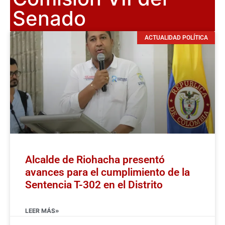
Senado
ACTUALIDAD POLÍTICA
Alcalde de Riohacha presentó
avances para el cumplimiento de la
Sentencia T-302 en el Distrito
LEER MÁS»