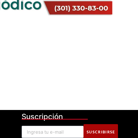
Suscripción
SUSCRIBIRSE