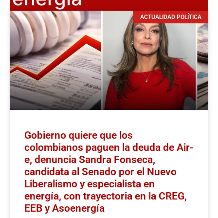
ACTUALIDAD POLÍTICA
Gobierno quiere que los
colombianos paguen la deuda de Air-
e, denuncia Sandra Fonseca,
candidata al Senado por el Nuevo
Liberalismo y especialista en
energía, con trayectoria en la CREG,
EEB y Asoenergía