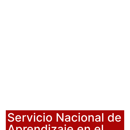
Servicio Nacional de
Aprendizaje en el