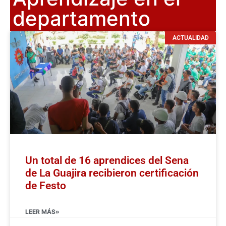
departamento
ACTUALIDAD
Un total de 16 aprendices del Sena
de La Guajira recibieron certificación
de Festo
LEER MÁS»