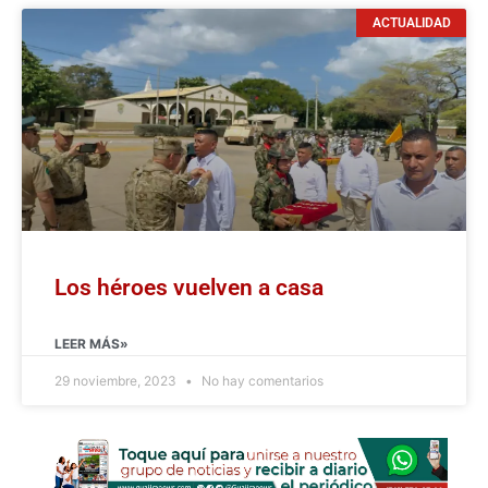
ACTUALIDAD
Los héroes vuelven a casa
LEER MÁS»
29 noviembre, 2023
No hay comentarios