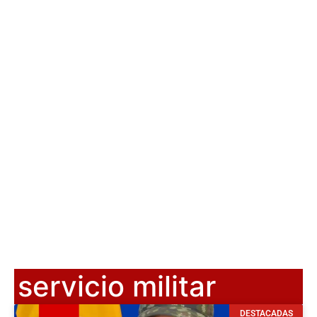
servicio militar
DESTACADAS