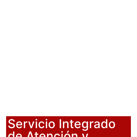
Servicio Integrado
de Atención y