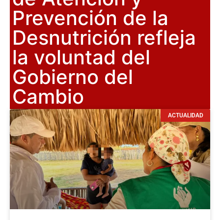
Prevención de la
Desnutrición refleja
la voluntad del
Gobierno del
Cambio
ACTUALIDAD