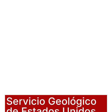
Servicio Geológico
de Estados Unidos