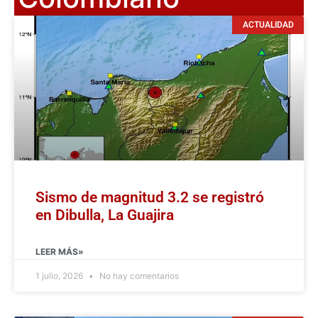
ACTUALIDAD
Sismo de magnitud 3.2 se registró
en Dibulla, La Guajira
LEER MÁS»
1 julio, 2026
No hay comentarios