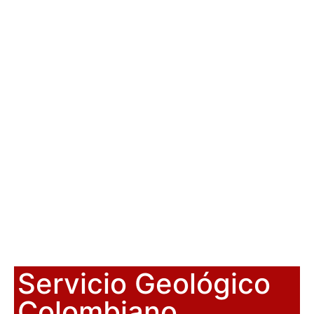
Servicio Geológico
Colombiano