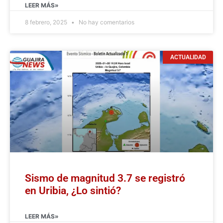
LEER MÁS»
8 febrero, 2025
No hay comentarios
ACTUALIDAD
Sismo de magnitud 3.7 se registró
en Uribia, ¿Lo sintió?
LEER MÁS»