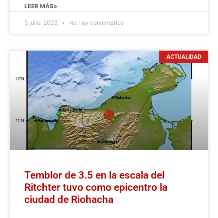
LEER MÁS»
5 julio, 2023
No hay comentarios
ACTUALIDAD
Temblor de 3.5 en la escala del
Ritchter tuvo como epicentro la
ciudad de Riohacha