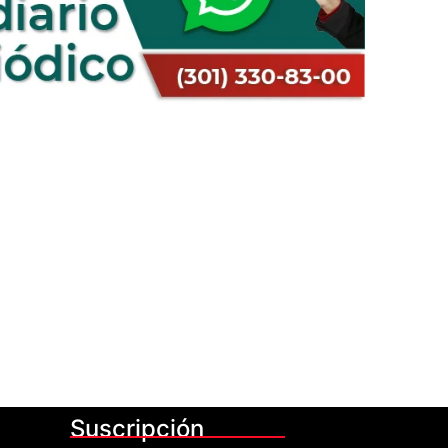
Suscripción