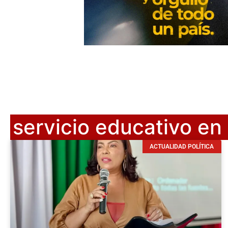
servicio educativo en
ACTUALIDAD POLÍTICA