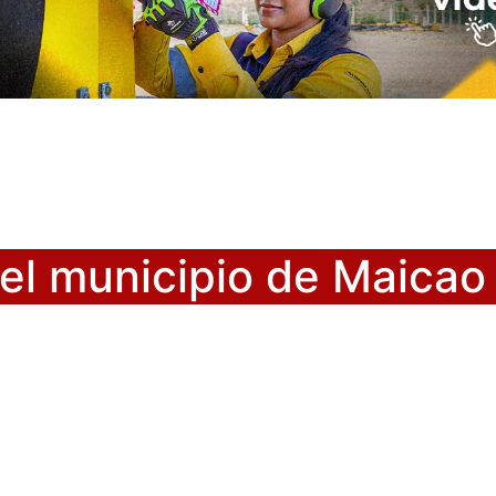
 el municipio de Maicao