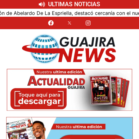
ULTIMAS NOTICIAS
Abelardo De La Espriella, destacó cercanía con el nuevo pr