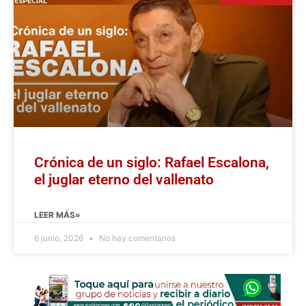
Crónica de un siglo: Rafael Escalona,
el juglar eterno del vallenato
LEER MÁS»
6 junio, 2026
No hay comentarios