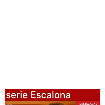
serie Escalona
DESTACADAS