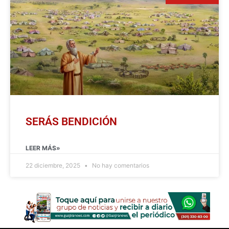
SERÁS BENDICIÓN
LEER MÁS»
22 diciembre, 2025
No hay comentarios