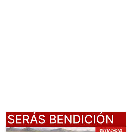
SERÁS BENDICIÓN
DESTACADAS