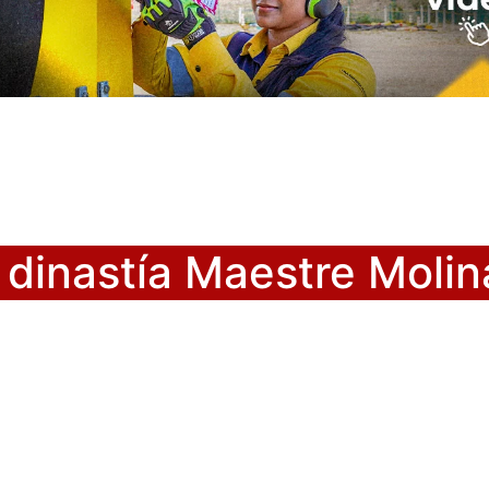
 dinastía Maestre Molin