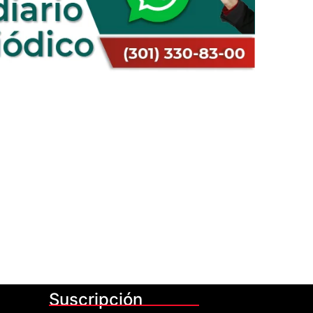
Suscripción