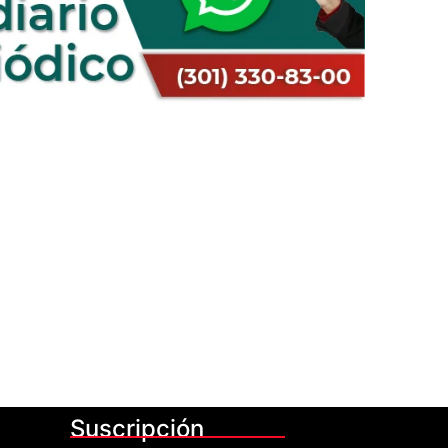
Suscripción