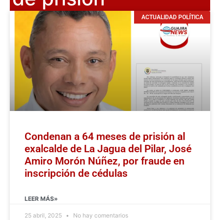
ACTUALIDAD POLÍTICA
Condenan a 64 meses de prisión al
exalcalde de La Jagua del Pilar, José
Amiro Morón Núñez, por fraude en
inscripción de cédulas
LEER MÁS»
25 abril, 2025
No hay comentarios