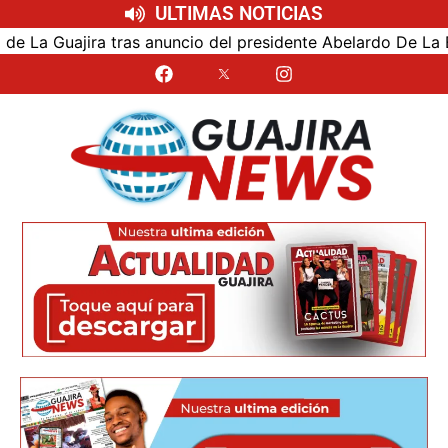
ULTIMAS NOTICIAS
 Guajira tras anuncio del presidente Abelardo De La Esprie