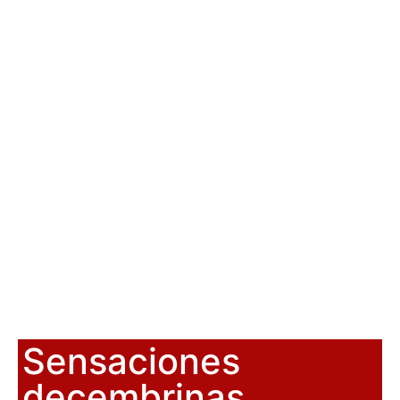
Sensaciones
decembrinas