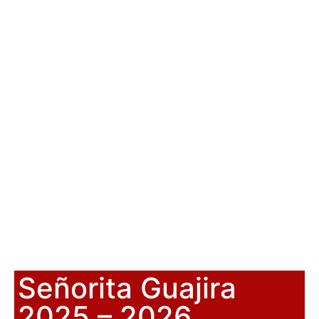
Señorita Guajira
2025 – 2026